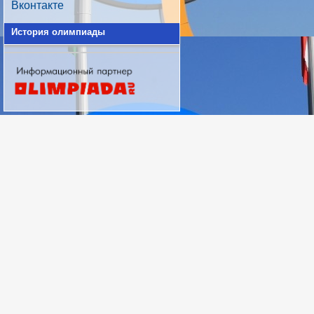
Вконтакте
История олимпиады