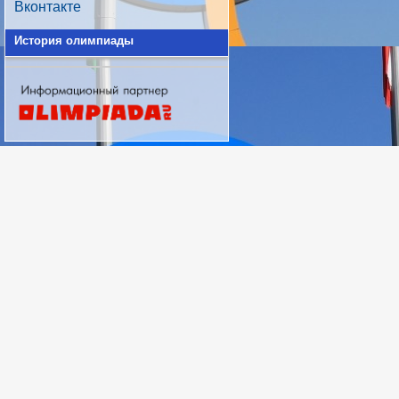
Вконтакте
История олимпиады