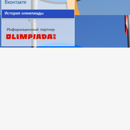
Вконтакте
История олимпиады