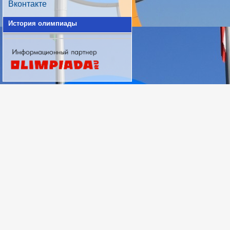
Вконтакте
История олимпиады