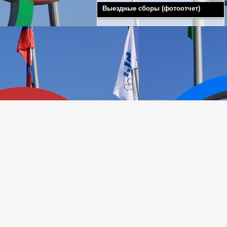
Выездные сборы (фотоотчет)