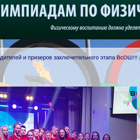
дителей и призеров заключительного этапа ВсОШ!!!