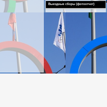
Выездные сборы (фотоотчет)