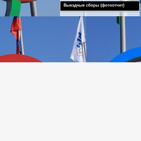
Выездные сборы (фотоотчет)