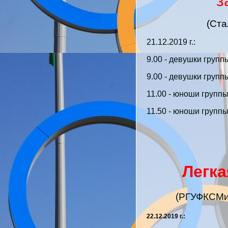
з
(Ста
21.12.2019 г.:
9.00 - девушки групп
9.00 - девушки групп
11.00 - юноши группы
11.50 - юноши группы
Легка
(РГУФКСМиТ
22.12.2019 г.: