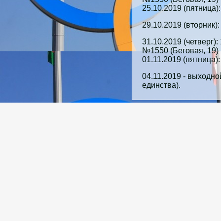
25.10.2019 (пятница):
29.10.2019 (вторник)
31.10.2019 (четверг)
№1550 (Беговая, 19)
01.11.2019 (пятница):
04.11.2019 - выходно
единства).