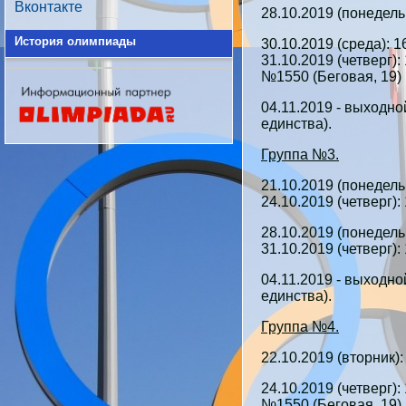
Вконтакте
28.10.2019 (понедель
История олимпиады
30.10.2019 (среда): 1
31.10.2019 (четверг)
№1550 (Беговая, 19)
04.11.2019 - выходно
единства).
Группа №3.
21.10.2019 (понедель
24.10.2019 (четверг):
28.10.2019 (понедель
31.10.2019 (четверг):
04.11.2019 - выходно
единства).
Группа №4.
22.10.2019 (вторник)
24.10.2019 (четверг)
№1550 (Беговая, 19)