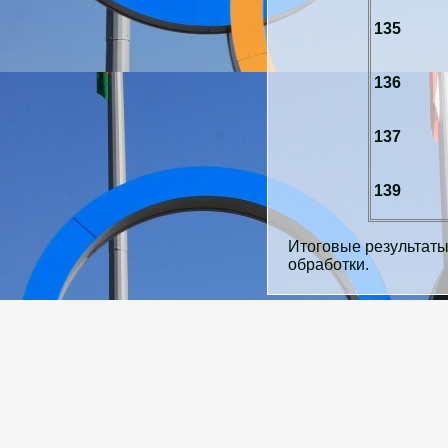
135
136
137
139
Итоговые результаты
обработки.