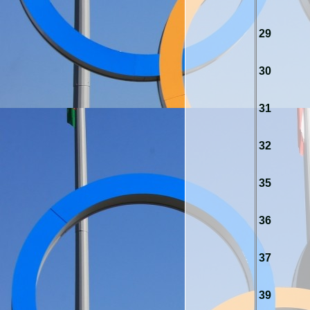
29
30
31
32
35
36
37
39