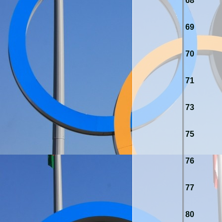
68
69
70
71
73
75
76
77
80