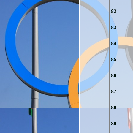
82
83
84
85
86
87
88
89