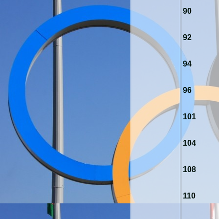
90
92
94
96
101
104
108
110