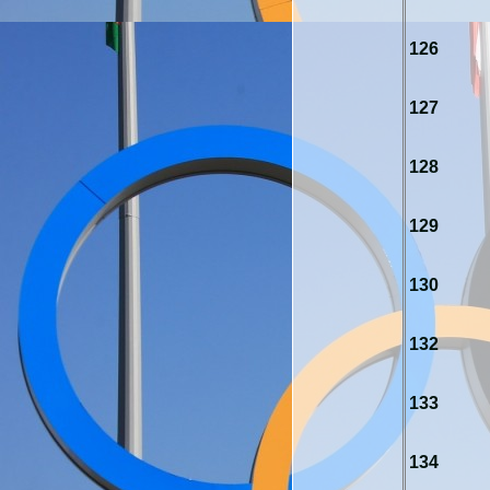
126
127
128
129
130
132
133
134