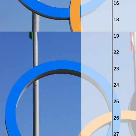
16
18
19
22
23
24
25
26
27