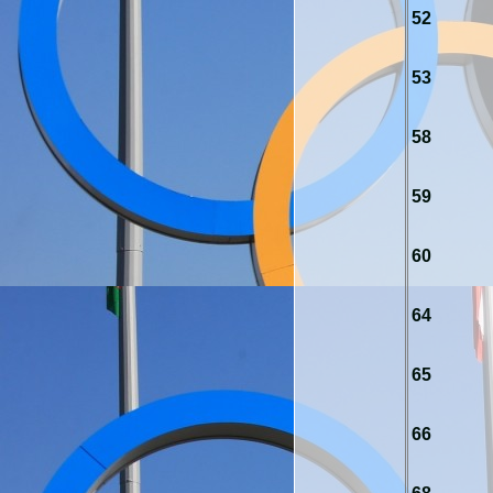
52
53
58
59
60
64
65
66