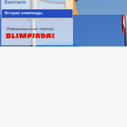
Вконтакте
История олимпиады