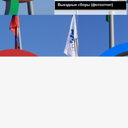
Выездные сборы (фотоотчет)